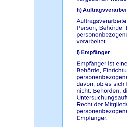
h) Auftragsverarbei
Auftragsverarbeiter
Person, Behörde, E
personenbezogene 
verarbeitet.
i) Empfänger
Empfänger ist eine
Behörde, Einrichtu
personenbezogene
davon, ob es sich 
nicht. Behörden, 
Untersuchungsauf
Recht der Mitglie
personenbezogene 
Empfänger.