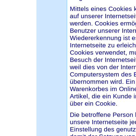
Mittels eines Cookies
auf unserer Internetse
werden. Cookies ermögl
Benutzer unserer Inte
Wiedererkennung ist e
Internetseite zu erleic
Cookies verwendet, mu
Besuch der Internetse
weil dies von der Inte
Computersystem des B
übernommen wird. Ein w
Warenkorbes im Online
Artikel, die ein Kunde 
über ein Cookie.
Die betroffene Person
unsere Internetseite j
Einstellung des genutz